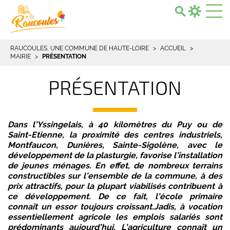
Search...
RAUCOULES, UNE COMMUNE DE HAUTE-LOIRE
ACCUEIL
MAIRIE
PRÉSENTATION
PRÉSENTATION
Dans l’Yssingelais, à 40 kilomètres du Puy ou de
Saint-Etienne, la proximité des centres industriels,
Montfaucon, Dunières, Sainte-Sigolène, avec le
développement de la plasturgie, favorise l’installation
de jeunes ménages. En effet, de nombreux terrains
constructibles sur l’ensemble de la commune, à des
prix attractifs, pour la plupart viabilisés contribuent à
ce développement. De ce fait, l’école primaire
connaît un essor toujours croissant.Jadis, à vocation
essentiellement agricole les emplois salariés sont
prédominants aujourd’hui. L’agriculture connaît un