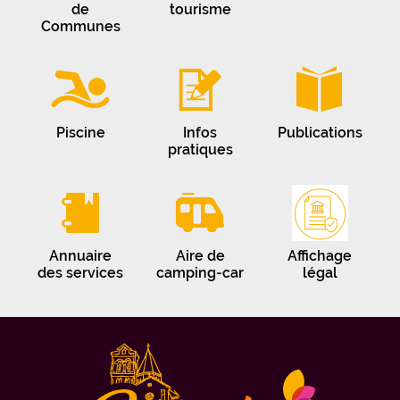
de
tourisme
Communes
Piscine
Infos
Publications
pratiques
Annuaire
Aire de
Affichage
des services
camping-car
légal