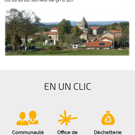
EN UN CLIC
Communauté
Office de
Déchetterie