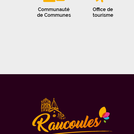
Communauté
Office de
de Communes
tourisme