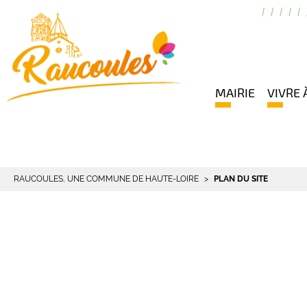
MAIRIE
VIVRE 
RAUCOULES, UNE COMMUNE DE HAUTE-LOIRE
PLAN DU SITE