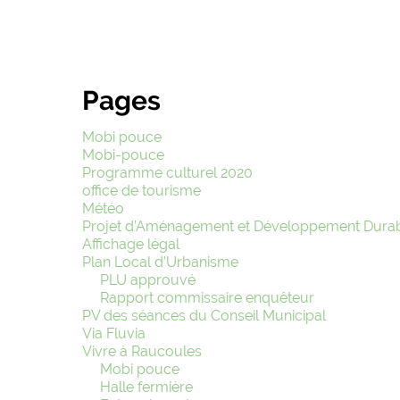
Pages
Mobi pouce
Mobi-pouce
Programme culturel 2020
office de tourisme
Météo
Projet d’Aménagement et Développement Dura
Affichage légal
Plan Local d’Urbanisme
PLU approuvé
Rapport commissaire enquêteur
PV des séances du Conseil Municipal
Via Fluvia
Vivre à Raucoules
Mobi pouce
Halle fermière