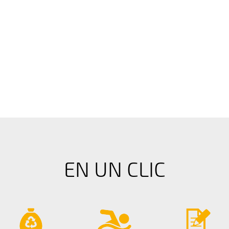
EN UN CLIC