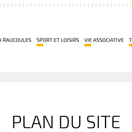
À RAUCOULES
SPORT ET LOISIRS
VIE ASSOCIATIVE
PLAN DU SITE