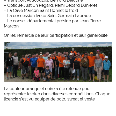
– Transport Raucoulois, Bernard Delolme
– Optique Just’Un Regard, Rémi Debard Dunières
– La Cave Marcon Saint Bonnet le froid
– La concession Iveco Saint Germain Laprade
– Le conseil départemental présidé par Jean Pierre
Marcon
On les remercie de leur participation et leur générosité.
La couleur orange et noire a été retenue pour
représenter le club dans diverses compétitions. Chaque
licencié s’est vu équiper de polo, sweat et veste.