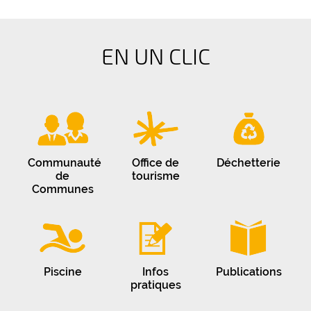
EN UN CLIC
Communauté
Office de
Déchetterie
de
tourisme
Communes
Piscine
Infos
Publications
pratiques