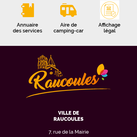
Annuaire
Aire de
Affichage
des services
camping-car
légal
VILLE DE
RAUCOULES
7, rue de la Mairie